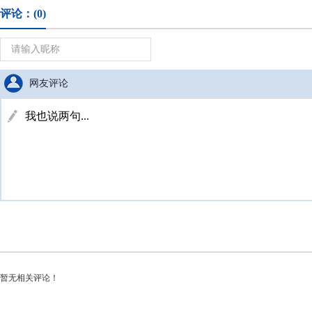
评论：
(0)
网友评论
暂无相关评论！