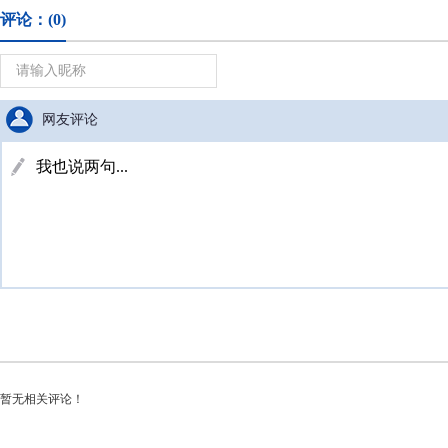
评论：
(0)
网友评论
暂无相关评论！