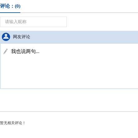
评论：
(0)
网友评论
暂无相关评论！