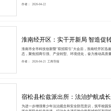
作者： 2026-04-22
淮南经开区：实干开新局 智造促
淮南市全市科技创新暨"双招双引"大会后，淮南经开区迅速
态，聚焦招商引强、产业转型、环境优化，奋力推动高质量发
作者： 2026-04-21 工商导报
宿松县松兹派出所：法治护航成长
为进一步增强青少年法治观念和安全防范意识，筑牢校园安