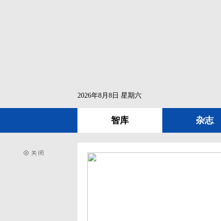
2026年8月8日 星期六
智库
杂志