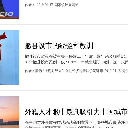
作者： 2019-04-17 国家统计局网站
撤县设市的经验和教训
撤县设市政策在被中央叫停近二十年后，近年来又现重启。
31个撤县设市案例，仅2018年一年就出现了13例。这一政策.
作者：唐为 / 上海财经大学公共经济与管理学院讲师 2019-04-16 澎
外籍人才眼中最具吸引力中国城市：
在中国对外开放程度越来越高的背景下，哪些城市最受外国人