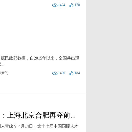
1424
170
据民政部数据，自2015年以来，全国共出现
..
湃新闻
1490
184
上海北京合肥再夺前...
青睐？ 4月14日，第十七届中国国际人才