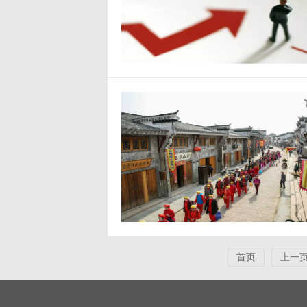
首页
上一