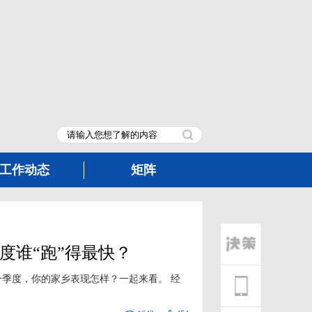
工作动态
矩阵
度谁“跑”得最快？
第一季度，你的家乡表现怎样？一起来看。 经