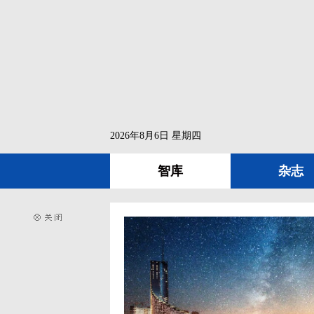
2026年8月6日 星期四
智库
杂志