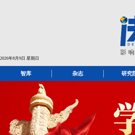
2026年8月9日 星期日
智库
杂志
研究