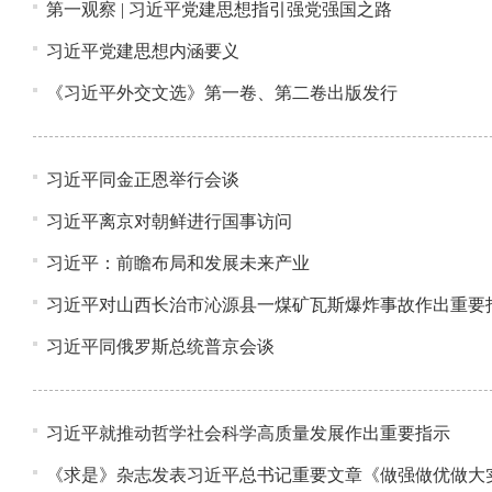
第一观察 | 习近平党建思想指引强党强国之路
习近平党建思想内涵要义
《习近平外交文选》第一卷、第二卷出版发行
习近平同金正恩举行会谈
习近平离京对朝鲜进行国事访问
习近平：前瞻布局和发展未来产业
习近平对山西长治市沁源县一煤矿瓦斯爆炸事故作出重要
习近平同俄罗斯总统普京会谈
习近平就推动哲学社会科学高质量发展作出重要指示
《求是》杂志发表习近平总书记重要文章《做强做优做大