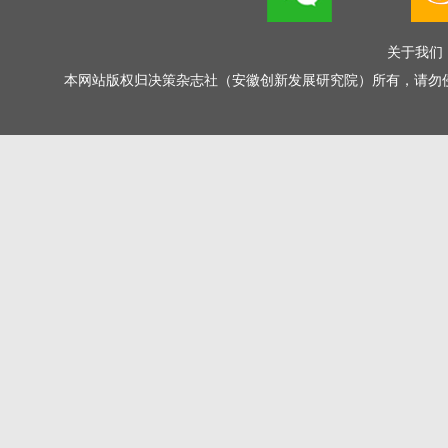
关于我们
本网站版权归决策杂志社（安徽创新发展研究院）所有，请勿