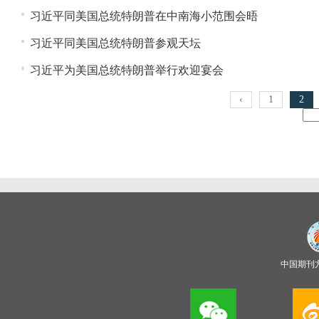
习近平同美国总统特朗普在中南海小范围会晤
习近平同美国总统特朗普参观天坛
习近平为美国总统特朗普举行欢迎宴会
‹
1
2
中国期刊