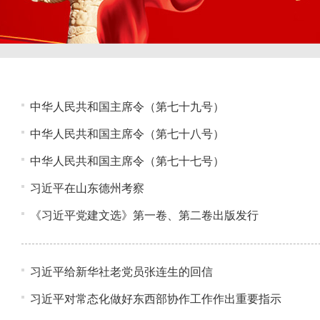
中华人民共和国主席令（第七十九号）
中华人民共和国主席令（第七十八号）
中华人民共和国主席令（第七十七号）
习近平在山东德州考察
《习近平党建文选》第一卷、第二卷出版发行
习近平给新华社老党员张连生的回信
习近平对常态化做好东西部协作工作作出重要指示