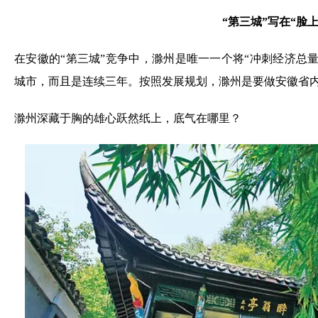
“第三城”写在“脸上
在安徽的“第三城”竞争中，滁州是唯一一个将“冲刺经济总
城市，而且是连续三年。按照发展规划，滁州是要做安徽省
滁州深藏于胸的雄心跃然纸上，底气在哪里？