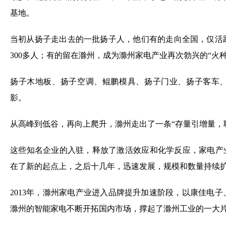
基地。
当初从扬子走出去的一批扬子人，他们有的走向全国，仅活
300多人；有的留在滁州，成为滁州家电产业再次勃兴的“火种
扬子木地板、扬子空调、鲲鹏模具、扬子门业、扬子客车
影。
从高峰到低谷，再向上爬升，滁州走出了一条“存量引增量，
这些知名企业的入驻，释放了激活效应和化学反应，家电产
在了新的起点上，之后十几年，迅速发展，规模和数量持续
2013年，滁州家电产业进入品牌提升加速阶段，以康佳电
滁州的智能家电不断开拓国内市场，撑起了滁州工业的一大