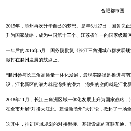
合肥都市圈
2015年，滁州再次升华自己的梦想。是年6月27日，国务
升为国家战略，成为中国第十三个、江苏省唯一的国家级新区
一年后的2016年5月，国务院批复《长江三角洲城市群发展
敲打在滁州发展的鼓点上。
“滁州参与长三角高质量一体化发展，最现实路径是推进与
设，江北新区的潜力就是滁州的潜力，滁州的空间就是江北新
2018年11月，长江三角洲区域一体化发展上升为国家战略，
在全市开展“对接大江北、建设新滁州”大讨论，掀起了一场全
这其中，推进区域规划的对接衔接、基础设施的互联互通、