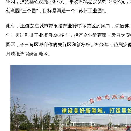
业园，投资基础设施100亿元，带动区域总投资约1500亿
创意园“三个园”，目标是再造一个 “苏州工业园”。
此时，正值皖江城市带承接产业转移示范区的风口，凭借苏
年，累计引进工业项目220多个，投产企业近百家，发展为
园区，长三角区域合作的先行区和新标杆。2018年，位列安徽
月获批为省级高新区。