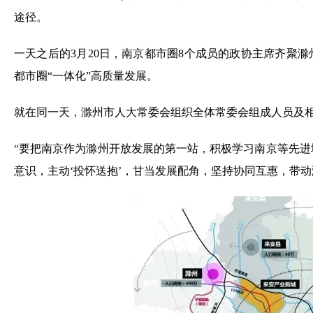
途径。
一天之后的3月20日，南京都市圈8个成员的政协主席齐聚
都市圈“一体化”高质量发展。
就在同一天，滁州市人大常委会组织全体常委会组成人员及
“要把南京作为滁州开放发展的第一站，积极学习南京等先
意识，主动‘投怀送抱’，甘当发展配角，坚持协同互惠，带动