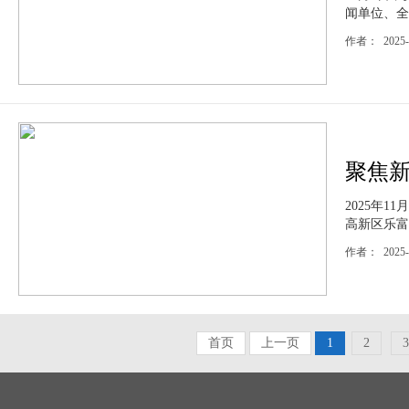
闻单位、全
作者： 2025
聚焦新
2025年
高新区乐富
作者： 2025-
首页
上一页
1
2
3