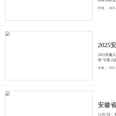
同承办的安
作者： 2025
202
2025安
焦“引客入
作者： 2025
安徽省
11月7日