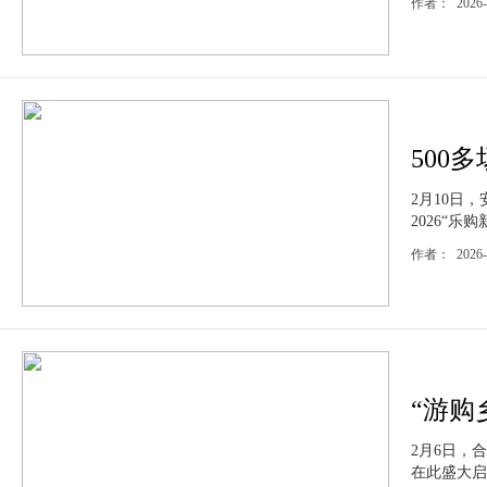
作者： 2026-
500
2月10日
2026“乐
作者： 2026
“游购
2月6日，
在此盛大启