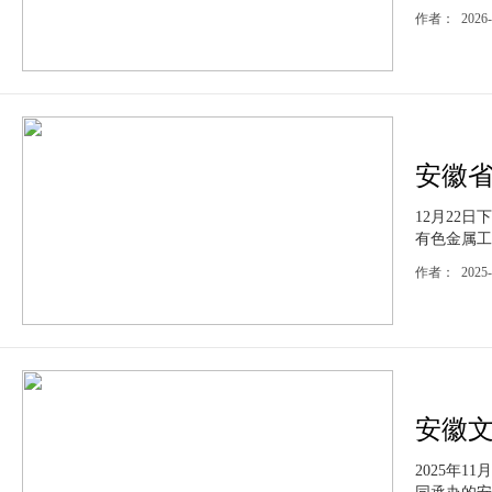
作者： 2026-
安徽省
12月22
有色金属工
作者： 202
安徽
2025年