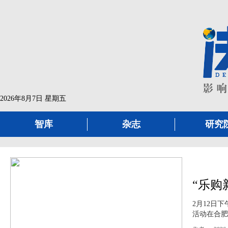
2026年8月7日 星期五
智库
杂志
研究
“乐购
2月12日
活动在合肥