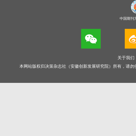
中国期刊
关于我们
本网站版权归决策杂志社（安徽创新发展研究院）所有，请勿