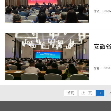
作者： 2020-
安徽
作者： 2020-
首页
上一页
1
2