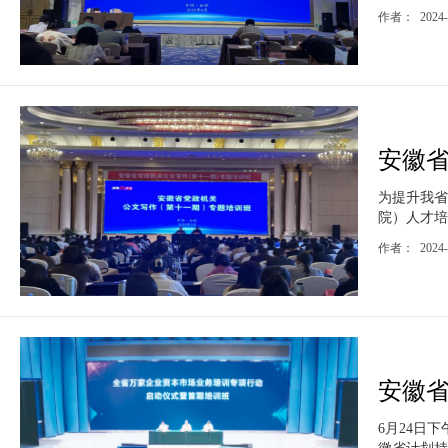
作者： 2024-
安徽省
为提升我省
院）人才培训
作者： 2024-
安徽
6月24日