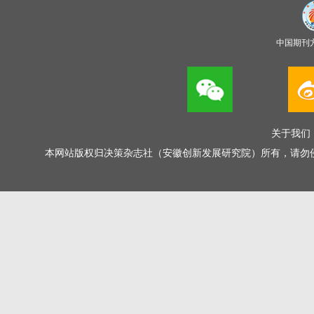
中国期刊
关于我们
本网站版权归决策杂志社（安徽创新发展研究院）所有，请勿