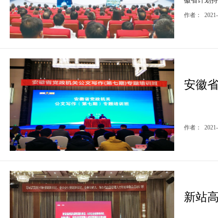
徽省计划持
作者： 2021
安徽省
作者： 202
新站高