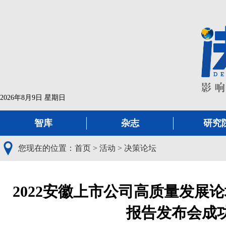
2026年8月9日 星期日
智库
杂志
研究
您现在的位置：
首页
>
活动
>
决策论坛
2022安徽上市公司高质量发展
报告发布会成