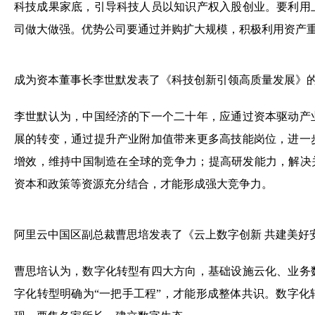
科技成果家底，引导科技人员以知识产权入股创业。要利用
司做大做强。优势公司要通过并购扩大规模，积极利用资产
成为资本董事长李世默发表了《科技创新引领高质量发展》
李世默认为，中国经济的下一个二十年，应通过资本驱动产
展的转变，通过提升产业附加值带来更多高技能岗位，进一
增效，维持中国制造在全球的竞争力；提高研发能力，解决
资本和政策等资源充分结合，才能形成强大竞争力。
阿里云中国区副总裁曹思培发表了《云上数字创新 共建美好
曹思培认为，数字化转型有四大方向，基础设施云化、业务
字化转型明确为“一把手工程”，才能形成整体共识。数字