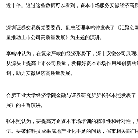
近十倍。透过这些数据可以看到，资本市场服务安徽经济高
深圳证券交易所党委委员、副总经理李鸣钟发表了《汇聚创新
量推动上市公司高质量发展》为主题的演讲。
李鸣钟认为，在复杂严峻的经济形势下，深市安徽公司展现
从源头上提高上市公司质量，发挥好资本市场作用和创新功
划，助力安徽经济高质量发展。
合肥工业大学经济学院金融与证券研究所所长张本照发表了
展》的主旨演讲。
张本照认为，要提高万企资本市场培训的精准性和针对性，
伍。要破解科技成果属地产业化不足的问题，省市相关部门