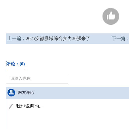
上一篇：
2025安徽县域综合实力30强来了
下一篇