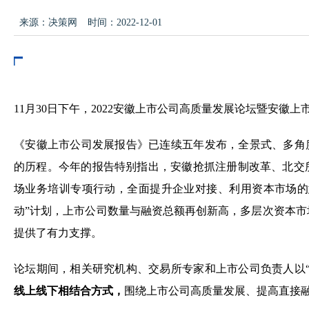
来源：决策网
时间：2022-12-01
11月30日下午，2022安徽上市公司高质量发展论坛暨安徽
《安徽上市公司发展报告》已连续五年发布，全景式、多角
的历程。今年的报告特别指出，安徽抢抓注册制改革、北交
场业务培训专项行动，全面提升企业对接、利用资本市场的
动”计划，上市公司数量与融资总额再创新高，多层次资本
提供了有力支撑。
论坛期间，相关研究机构、交易所专家和上市公司负责人以
线上线下相结合方式，
围绕上市公司高质量发展、提高直接