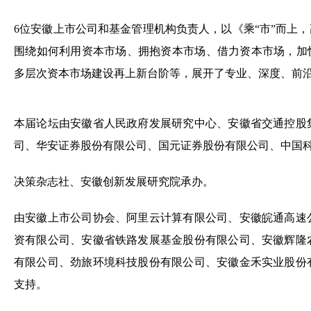
6位安徽上市公司和基金管理机构负责人，以《乘“市”而上，
围绕如何利用资本市场、拥抱资本市场、借力资本市场，加
多层次资本市场建设再上新台阶等，展开了专业、深度、前
本届论坛由安徽省人民政府发展研究中心、安徽省交通控股
司、华安证券股份有限公司、国元证券股份有限公司、中国
决策杂志社、安徽创新发展研究院承办。
由安徽上市公司协会、阿里云计算有限公司、安徽皖通高速
资有限公司、安徽省铁路发展基金股份有限公司、安徽辉隆
有限公司、劲旅环境科技股份有限公司、安徽金禾实业股份
支持。