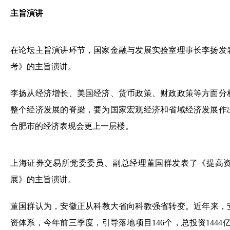
主旨演讲
在论坛主旨演讲环节，国家金融与发展实验室理事长李扬发
考》的主旨演讲。
李扬从经济增长、美国经济、货币政策、财政政策等方面分
整个经济发展的脊梁，要为国家宏观经济和省域经济发展作
合肥市的经济表现会更上一层楼。
上海证券交易所党委委员、副总经理董国群发表了《提高
展》的主旨演讲。
董国群认为，安徽正从科教大省向科教强省转变。近年来，安
资体系，今年前三季度，引导落地项目146个，总投资1444