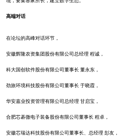
现，要集各家所长，建立数字生态。
高端对话
在论坛的高峰对话环节，
安徽辉隆农资集团股份有限公司总经理 程诚，
科大国创软件股份有限公司董事长 董永东，
劲旅环境科技股份有限公司董事长 于晓霞，
华安嘉业投资管理有限公司总经理 甘启宝，
合肥芯碁微电子装备股份有限公司董事长 程卓，
安徽芯瑞达科技股份有限公司董事长、总经理 彭友，