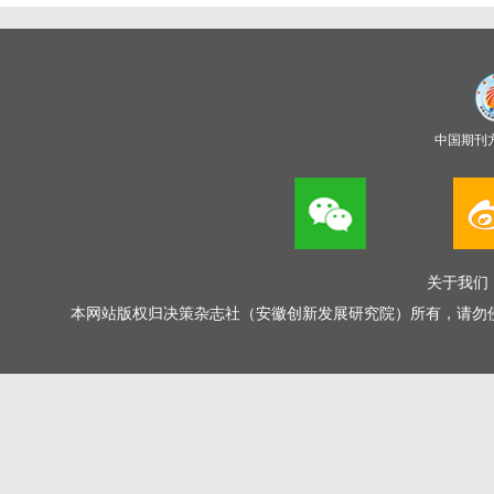
中国期刊
关于我们
本网站版权归决策杂志社（安徽创新发展研究院）所有，请勿