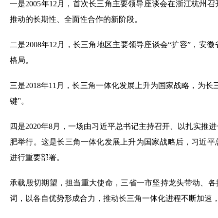
一是2005年12月，首次长三角主要领导座谈会在浙江杭州
推动的长期性、全面性合作的新阶段。
二是2008年12月，长三角地区主要领导座谈会“扩容”，
格局。
三是2018年11月，长三角一体化发展上升为国家战略，为
键”。
四是2020年8月，一场由习近平总书记主持召开、以扎实推
肥举行。这是长三角一体化发展上升为国家战略后，习近平
进行重要部署。
承载殷切期望，担当重大使命，三省一市坚持龙头带动、各扬
词，以各自优势形成合力，推动长三角一体化进程不断加速