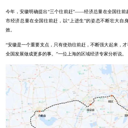
市经济总量在全国往前赶，以“上进生”的姿态不断壮大自
效。
“安徽是一个重要支点，只有使劲往前赶，不断强大起来，
全国发展做成更多的事。”一位上海的区域经济专家分析说。