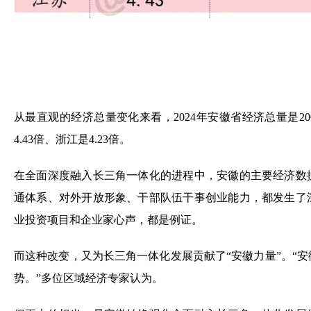
从最直观的经济总量变化来看，2024年安徽省经济总量是2008
4.43倍、浙江是4.23倍。
在全面深度融入长三角一体化的进程中，安徽的主要经济数
通体系、对外开放形象、干部队伍干事创业能力，都发生了
业投资项目和企业家心声，都是例证。
而这种改变，又为长三角一体化发展贡献了“安徽力量”。“
势。”多位区域经济专家认为。
但更大的担当，是安徽始终强化全面融入长三角一体化发展
局中的经济地理价值。