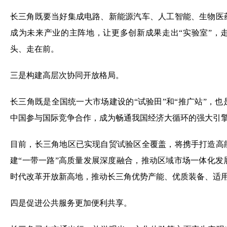
头、走在前。
三是构建高层次协同开放格局。
长三角既是全国统一大市场建设的“试验田”和“推广站”，
中国参与国际竞争合作，成为畅通我国经济大循环的强大引
目前，长三角地区已实现自贸试验区全覆盖，将携手打造高
建“一带一路”高质量发展深度融合，推动区域市场一体化
时代改革开放新高地，推动长三角优势产能、优质装备、适用
四是促进公共服务更加便利共享。
长三角已在交通出行、旅游观光、文化体验等方面率先实现
制，推进基本公共服务制度衔接、政策协同、标准趋同，实