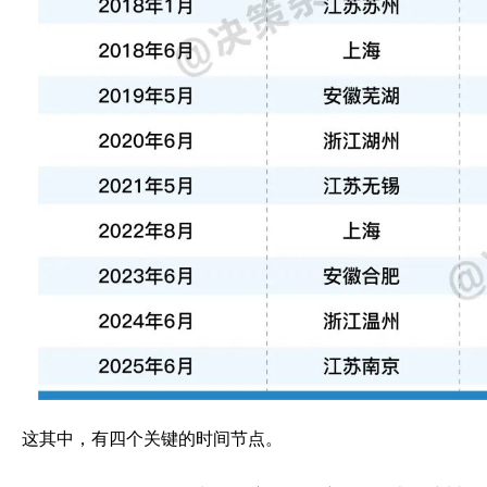
这其中，有四个关键的时间节点。