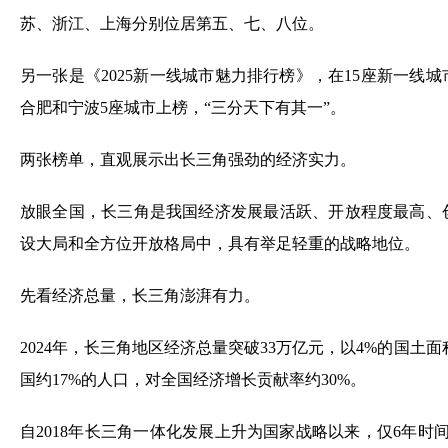
苏、浙江、上海分别位居第五、七、八位。
另一张是《2025新一线城市魅力排行榜》，在15座新一线
合肥和宁波5座城市上榜，“三分天下有其一”。
两张榜单，直观展示出长三角强劲的经济实力。
放眼全国，长三角是我国经济发展最活跃、开放程度最高、
设大局和全方位开放格局中，具有举足轻重的战略地位。
先看经济总量，长三角澎湃有力。
2024年，长三角地区经济总量突破33万亿元，以4%的国土
国约17%的人口，对全国经济增长贡献率约30%。
自2018年长三角一体化发展上升为国家战略以来，仅6年时间（20