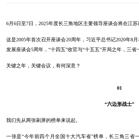
6月6日至7日，2025年度长三角地区主要领导座谈会将在江
这是2005年首次召开座谈会20周年，习近平总书记2020
发展座谈会5周年，“十四五”收官与“十五五”开局之年，三
关键之年，关键会议，有何深意？
01
“六边形战士”
我们先从两张刷屏的榜单来说起。
一张是“今年前四个月全国十大汽车省”榜单，长三角三省