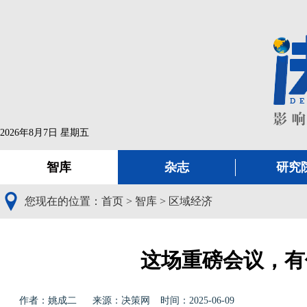
2026年8月7日 星期五
智库
杂志
研究
您现在的位置：
首页
>
智库
>
区域经济
这场重磅会议，有
作者：姚成二
来源：决策网
时间：2025-06-09