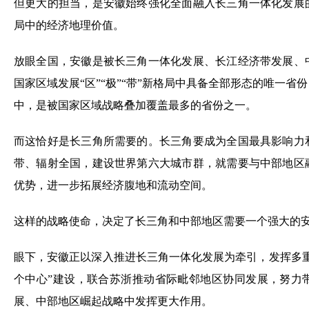
放眼全国，安徽是被长三角一体化发展、长江经济带发展、
国家区域发展“区”“极”“带”新格局中具备全部形态的唯一
中，是被国家区域战略叠加覆盖最多的省份之一。
而这恰好是长三角所需要的。长三角要成为全国最具影响力
带、辐射全国，建设世界第六大城市群，就需要与中部地区
优势，进一步拓展经济腹地和流动空间。
这样的战略使命，决定了长三角和中部地区需要一个强大的安
眼下，安徽正以深入推进长三角一体化发展为牵引，发挥多
个中心”建设，联合苏浙推动省际毗邻地区协同发展，努力
展、中部地区崛起战略中发挥更大作用。
今年，安徽明确提出“三个往前赶”——经济总量在全国往