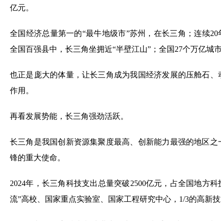
亿元。
全国经济总量第一的“最牛地级市”苏州，在长三角；连续20
全国百强县中，长三角坐拥近“半壁江山”；全国27个万亿城
也正是庞大的体量，让长三角成为我国经济发展的压舱石、
作用。
再看发展势能，长三角强劲活跃。
长三角是我国创新资源集聚度最高、创新能力最强的地区之
锋的重大使命。
2024年，长三角科技支出总量突破2500亿元，占全国地方科技
流”高校、国家重点实验室、国家工程研究中心，1/3的高新技