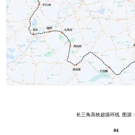
长三角高铁超级环线 图源
04
动力源作用怎样发