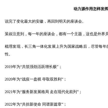
说完了变化最大的安徽，再回到明天的座谈会。
策叔注意到，每一年的座谈会，都有一个主题，这也是外界
梳理发现，长三角一体化发展上升为国家战略后，尽管每年
性。
2019年为“共筑强劲活跃增长极”；
2020年为“战疫一盘棋 夺取双胜利”；
2021年为“服务新发展格局 走在现代化前列”；
2022年为“共担新使命 同谱新篇章”；
2023年为“携手高质量一体化 奋进中国式现代化”；