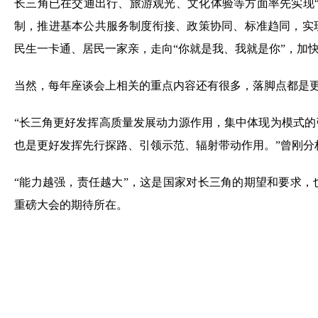
民生一卡通、居民一家亲，走向“你就是我、我就是你”，加快
当然，每年座谈会上相关的重点内容还有很多，落脚点都是
“长三角更好发挥高质量发展动力源作用，集中体现为模式
也是更好发挥先行探路、引领示范、辐射带动作用。”曾刚分
“能力越强，责任越大”，这是国家对长三角的期望和要求
重磅大会的期待所在。
上一篇：
长沙服务业的“双轮跃升”
下一篇