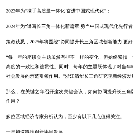
2024年为“谱写长三角一体化新篇章 勇当中国式现代化先行者
策叔获悉，2025年将围绕“协同提升长三角区域创新能力 更
“每一年的座谈会主题虽然有些不一样的变化，但始终紧扣
高度的一致性和连贯性。同时，每年的主题既体现了对当年
社会发展的示范引领作用。”浙江清华长三角研究院新经济发
那么，在关键之年召开这次关键会议，如何协同提升长三角
作用？
多位区域经济专家分析认为，至少有以下几点值得关注。
一是加速科技创新协同发展。
“今年将创新能力放在很重要的位置，有几个重要背景。一