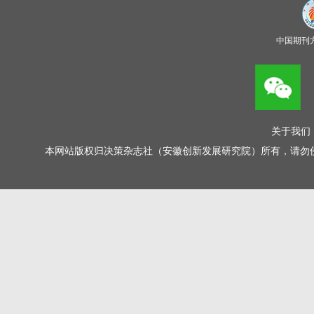
关于我们
本网站版权归决策杂志社（安徽创新发展研究院）所有，请勿