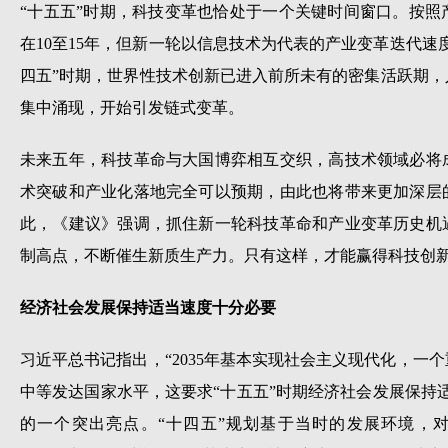
“十五五”时期，科技变革也恰处于一个关键时间窗口。按
在10至15年，但新一轮以信息技术为代表的产业变革迭代速
四五”时期，世界性技术创新已进入前所未有的密集活跃期
集中涌现，开始引发链式变革。
未来五年，科技革命与大国博弈相互交织，高技术领域必将
术突破和产业化落地完全可以预期，由此也将带来更加深层
此，《建议》强调，抓住新一轮科技革命和产业变革历史机
制高点，不断催生新质生产力。只有这样，才能赢得科技创
经济社会发展保持适当速度十分必要
习近平总书记指出，“2035年基本实现社会主义现代化，一
中等发达国家水平，这要求“十五五”时期经济社会发展保持
的一个突出亮点。“十四五”规划基于当时的发展环境，