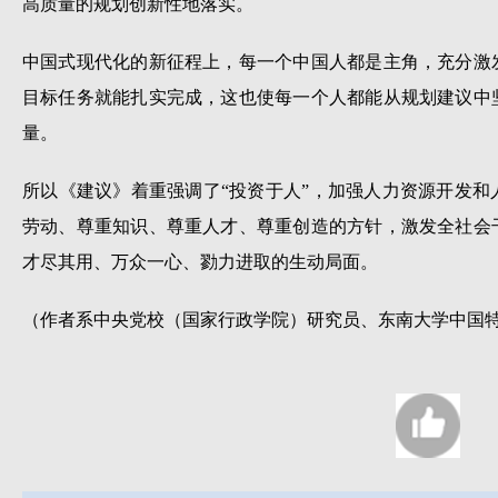
高质量的规划创新性地落实。
中国式现代化的新征程上，每一个中国人都是主角，充分激
目标任务就能扎实完成，这也使每一个人都能从规划建议中
量。
所以《建议》着重强调了“投资于人”，加强人力资源开发
劳动、尊重知识、尊重人才、尊重创造的方针，激发全社会
才尽其用、万众一心、勠力进取的生动局面。
（作者系中央党校（国家行政学院）研究员、东南大学中国