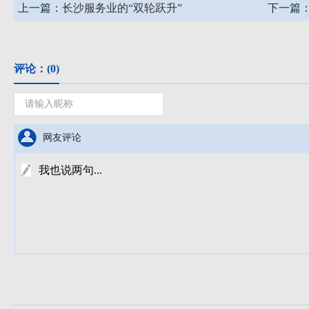
上一篇：
长沙服务业的“双轮跃升”
下一篇