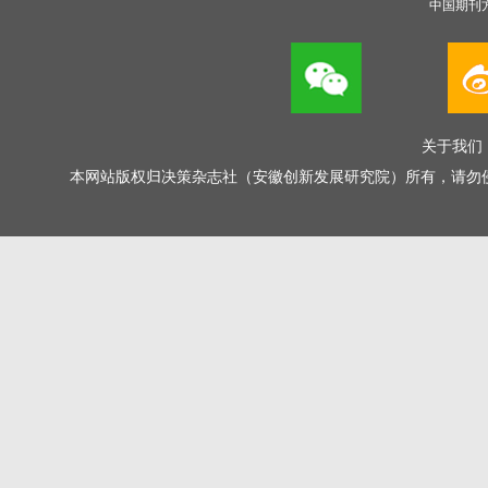
中国期刊
关于我们
本网站版权归决策杂志社（安徽创新发展研究院）所有，请勿