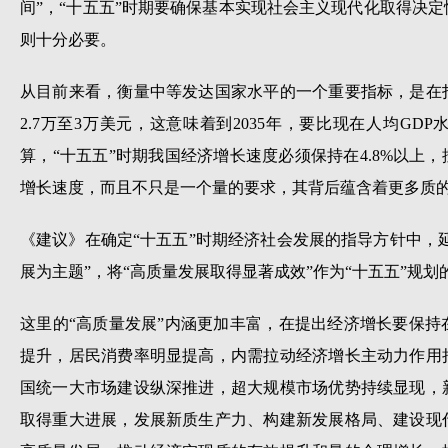
间”，“十五五”时期要确保基本实现社会主义现代化取得决
则十分必要。
从目前来看，衡量中等发达国家水平的一个重要指标，是在
2.7万至3万美元，这意味着到2035年，要比现在人均G
算，“十五五”时期我国经济增长速度必须保持在4.8%以上
增长速度，而且不只是一个量的要求，其背后蕴含着更多质
《建议》在确定“十五五”时期经济社会发展的指导方针中，延
展为主题”，将“高质量发展取得显著成效”作为“十五五”规划
这里的“高质量发展”内涵更加丰富，在提出经济增长要保
提升，居民消费率明显提高，内需拉动经济增长主动力作用
国统一大市场建设纵深推进，超大规模市场优势持续显现，
取得重大进展，发展新质生产力、构建新发展格局、建设现