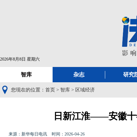
2026年8月8日 星期六
智库
杂志
研究
您现在的位置：
首页
>
智库
>
区域经济
日新江淮——安徽十
来源：新华每日电讯
时间：2026-04-26