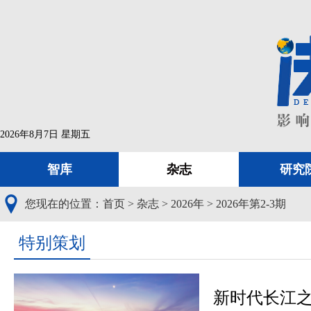
2026年8月7日 星期五
智库
杂志
研究
您现在的位置：
首页
>
杂志
>
2026年
>
2026年第2-3期
特别策划
新时代长江