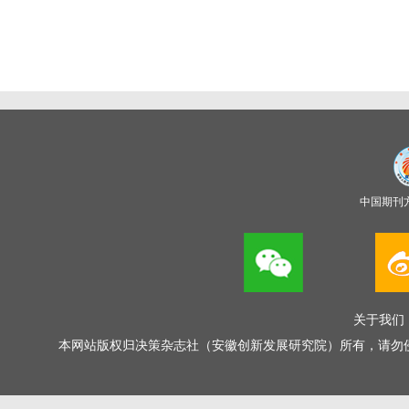
中国期刊
关于我们
本网站版权归决策杂志社（安徽创新发展研究院）所有，请勿