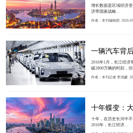
增长数据是区域经济变迁
济带国家战略...
作者：本刊编辑部 2026-03
一辆汽车背
2016年1月，长江
破2800万辆的时刻，但合
作者：本刊记者 李润媛 2026
十年蝶变：
十年，在历史长河中不
2016年，长江经济...