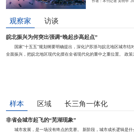
作者：本刊记者 吴明华 2026
观察家
访谈
皖北振兴为何突出强调“晚起步高起点”
国家“十五五”规划纲要明确提出，深化沪苏浙与皖北地区城市结
全面振兴，把皖北地区现代化摆在全省现代化的重中之重位置。 政策东
样本
区域
长三角一体化
非省会城市起飞的“芜湖现象”
城市发展，是一场没有终点的竞赛。 新阶段，城市成长逻辑是